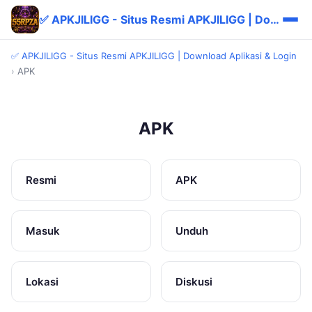
✅ APKJILIGG - Situs Resmi APKJILIGG | Download Aplikasi & Login
✅ APKJILIGG - Situs Resmi APKJILIGG | Download Aplikasi & Login
›
APK
APK
Resmi
APK
Masuk
Unduh
Lokasi
Diskusi