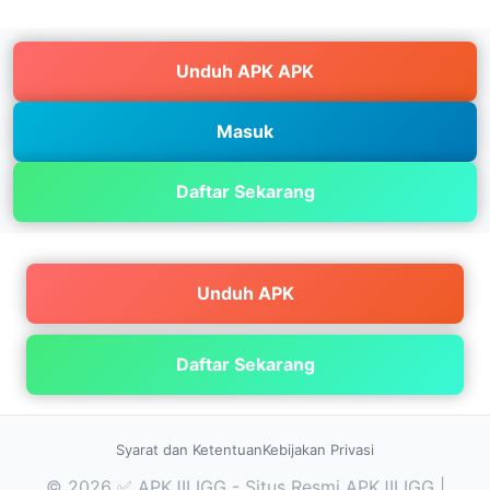
Unduh APK APK
Masuk
Daftar Sekarang
Unduh APK
Daftar Sekarang
Syarat dan Ketentuan
Kebijakan Privasi
© 2026 ✅ APKJILIGG - Situs Resmi APKJILIGG |