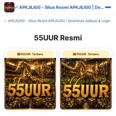
✅ APKJILIGG - Situs Resmi APKJILIGG | Download Aplikasi & Login
✅ APKJILIGG - Situs Resmi APKJILIGG | Download Aplikasi & Login
55UUR Resmi
🎰 55UUR · Terbaru
🎰 55UUR · Terbaru