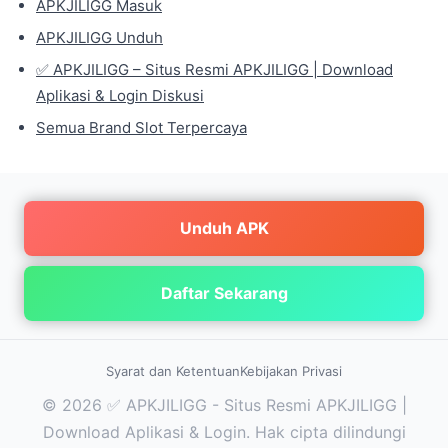
APKJILIGG Masuk
APKJILIGG Unduh
✅ APKJILIGG – Situs Resmi APKJILIGG | Download
Aplikasi & Login Diskusi
Semua Brand Slot Terpercaya
Unduh APK
Daftar Sekarang
Syarat dan Ketentuan
Kebijakan Privasi
© 2026 ✅ APKJILIGG - Situs Resmi APKJILIGG |
Download Aplikasi & Login. Hak cipta dilindungi